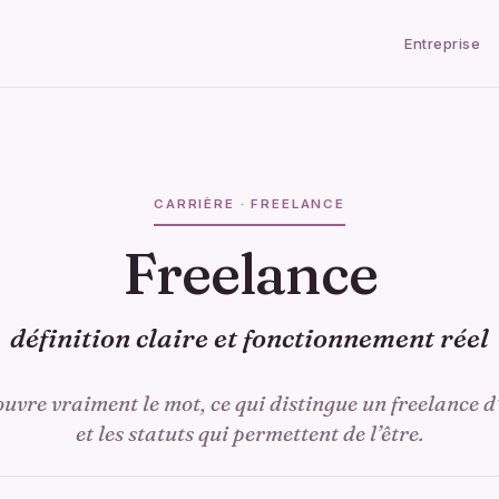
Entreprise
CARRIÈRE · FREELANCE
Freelance
définition claire et fonctionnement réel
uvre vraiment le mot, ce qui distingue un freelance d
et les statuts qui permettent de l’être.