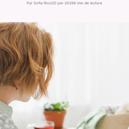
Par Sofia Ricci
20 juin 2026
6 min de lecture