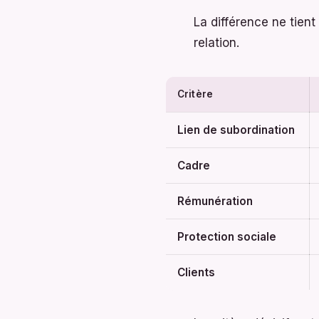
La différence ne tient 
relation.
Critère
Lien de subordination
Cadre
Rémunération
Protection sociale
Clients