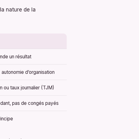
 la nature de la
nde un résultat
, autonomie d’organisation
n ou taux journalier (TJM)
ndant, pas de congés payés
rincipe