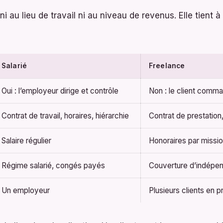
ni au lieu de travail ni au niveau de revenus. Elle tient à
Salarié
Freelance
Oui : l’employeur dirige et contrôle
Non : le client comma
Contrat de travail, horaires, hiérarchie
Contrat de prestation
Salaire régulier
Honoraires par missio
Régime salarié, congés payés
Couverture d’indépe
Un employeur
Plusieurs clients en p