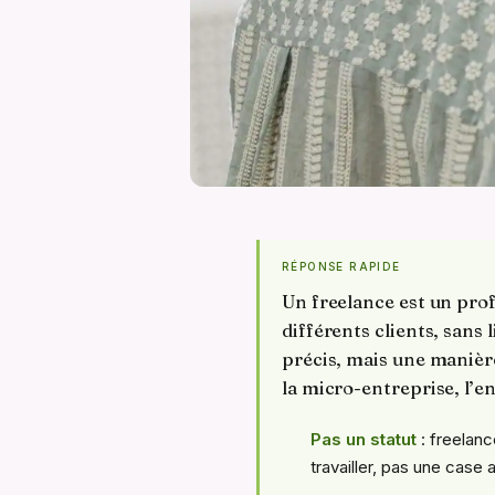
RÉPONSE RAPIDE
Un freelance est un pro
différents clients, sans
précis, mais une manière
la micro-entreprise, l’en
Pas un statut
: freelanc
travailler, pas une case 