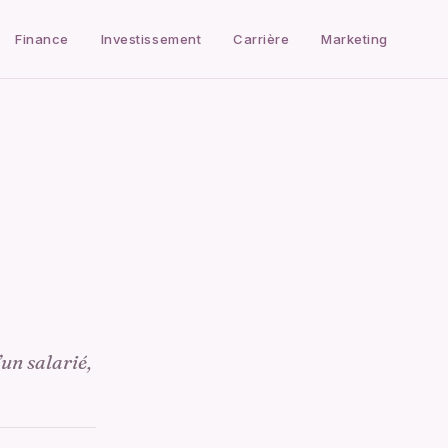
Finance
Investissement
Carrière
Marketing
’un salarié,