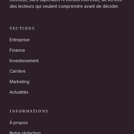
des lecteurs qui veulent comprendre avant de décider.
SECTIONS
Entreprise
Finance
Investissement
Carrière
Marketing
Actualités
INFORMATIONS
À propos
Notre rédaction