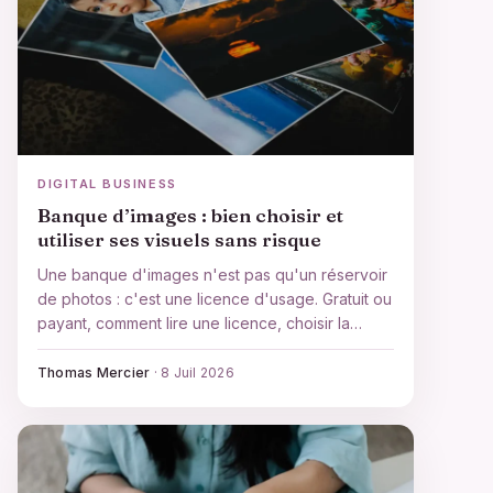
DIGITAL BUSINESS
Banque d’images : bien choisir et
utiliser ses visuels sans risque
Une banque d'images n'est pas qu'un réservoir
de photos : c'est une licence d'usage. Gratuit ou
payant, comment lire une licence, choisir la
bonne plateforme et éviter les pièges juridiques.
Thomas Mercier
·
8 Juil 2026