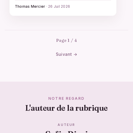
Thomas Mercier
·
26 Juil 2026
Page 1 / 4
Suivant →
NOTRE REGARD
L'auteur de la rubrique
AUTEUR