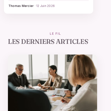
une stratégie.
Thomas Mercier
·
12 Juin 2026
LE FIL
LES DERNIERS ARTICLES