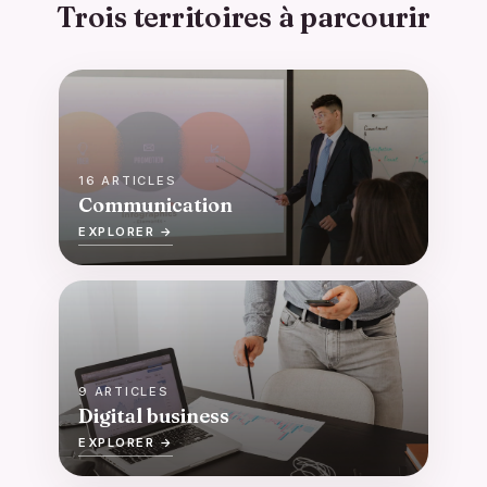
Trois territoires à parcourir
16 ARTICLES
Communication
EXPLORER →
9 ARTICLES
Digital business
EXPLORER →