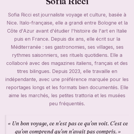
Sofia Ricci
Sofia Ricci est journaliste voyage et culture, basée à
Nice. Italo-française, elle a grandi entre Bologne et la
Côte d'Azur avant d'étudier l'histoire de l'art en Italie
puis en France. Depuis dix ans, elle écrit sur la
Méditerranée : ses gastronomies, ses villages, ses
rythmes saisonniers, ses rituels quotidiens. Elle a
collaboré avec des magazines italiens, français et des
titres bilingues. Depuis 2023, elle travaille en
indépendante, avec une préférence marquée pour les
reportages longs et les formats bien documentés. Elle
aime les marchés, les petites trattoria et les musées
peu fréquentés.
« Un bon voyage, ce n'est pas ce qu'on voit. C'est ce
qu'on comprend qu'on n'avait pas compris. »