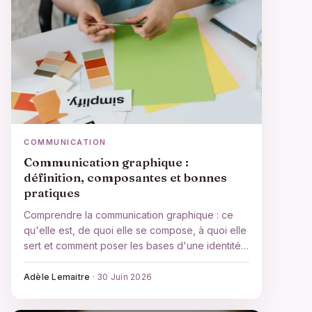
COMMUNICATION
Communication graphique :
définition, composantes et bonnes
pratiques
Comprendre la communication graphique : ce
qu'elle est, de quoi elle se compose, à quoi elle
sert et comment poser les bases d'une identité
visuelle cohérente.
Adèle Lemaitre
·
30 Juin 2026