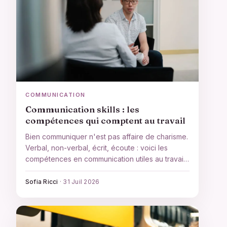
COMMUNICATION
Communication skills : les
compétences qui comptent au travail
Bien communiquer n'est pas affaire de charisme.
Verbal, non-verbal, écrit, écoute : voici les
compétences en communication utiles au travail
et comment les développer.
Sofia Ricci
·
31 Juil 2026