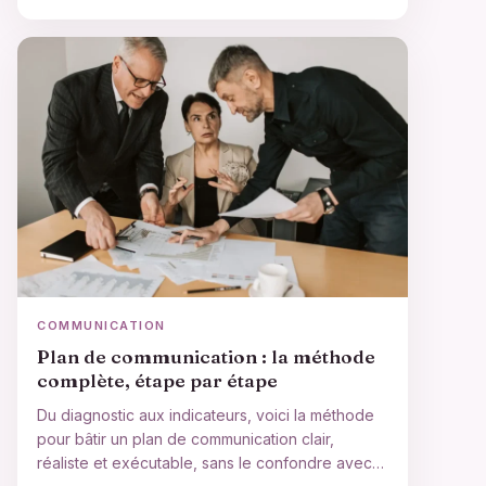
COMMUNICATION
Plan de communication : la méthode
complète, étape par étape
Du diagnostic aux indicateurs, voici la méthode
pour bâtir un plan de communication clair,
réaliste et exécutable, sans le confondre avec