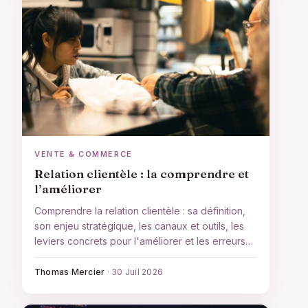
VENTE & COMMERCE
Relation clientèle : la comprendre et
l’améliorer
Comprendre la relation clientèle : sa définition,
son enjeu stratégique, les canaux et outils, les
leviers concrets pour l'améliorer et les erreurs
qui font fuir les clients.
Thomas Mercier
·
30 Juil 2026