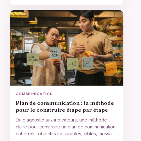
COMMUNICATION
Plan de communication : la méthode
pour le construire étape par étape
Du diagnostic aux indicateurs, une méthode
claire pour construire un plan de communication
cohérent : objectifs mesurables, cibles, message
clé, choix des canaux et suivi des résultats.