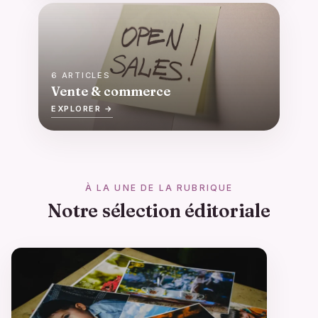
6 ARTICLES
Vente & commerce
EXPLORER →
À LA UNE DE LA RUBRIQUE
Notre sélection éditoriale